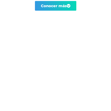
Conocer más