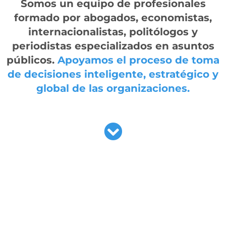
Somos un equipo de profesionales
formado por abogados, economistas,
internacionalistas, politólogos y
periodistas especializados en asuntos
públicos.
Apoyamos el proceso de toma
de decisiones inteligente, estratégico y
global de las organizaciones.