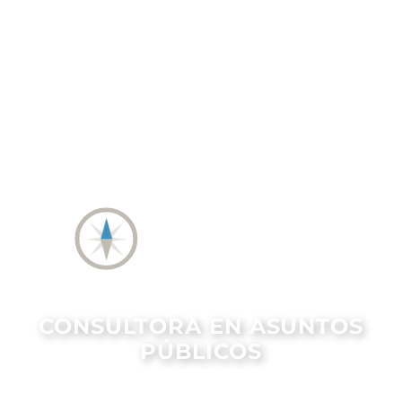
CONSULTORA EN ASUNTOS
PÚBLICOS